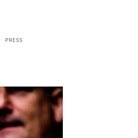
PRESS