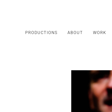
PRODUCTIONS
ABOUT
WORK