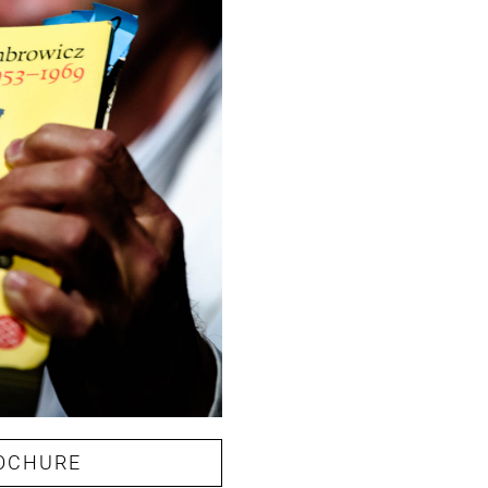
OCHURE