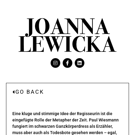
GO BACK
Eine kluge und stimmige Idee der Regisseurin ist die
eingefügte Rolle der Metapher der Zeit. Paul Wiesmann
fungiert im schwarzen Ganzkörperdress als Erzähler,
muss aber auch als Todesbote gesehen werden – egal,