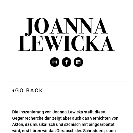
GO BACK
Die Inszenierung von Joanna Lewicka stellt diese
Gegenrecherche dar, zeigt aber auch das Vernichten von
Akten, das musikalisch und szenisch mit eingearbeitet
wird, erst hören wir das Geräusch des Schredders, dann