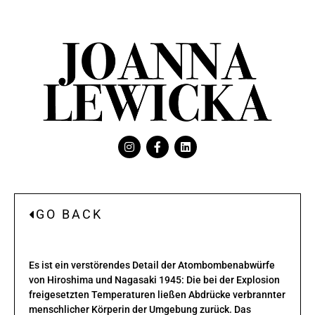
GO BACK
Es ist ein verstörendes Detail der Atombombenabwürfe
von Hiroshima und Nagasaki 1945: Die bei der Explosion
freigesetzten Temperaturen ließen Abdrücke verbrannter
menschlicher Körperin der Umgebung zurück. Das