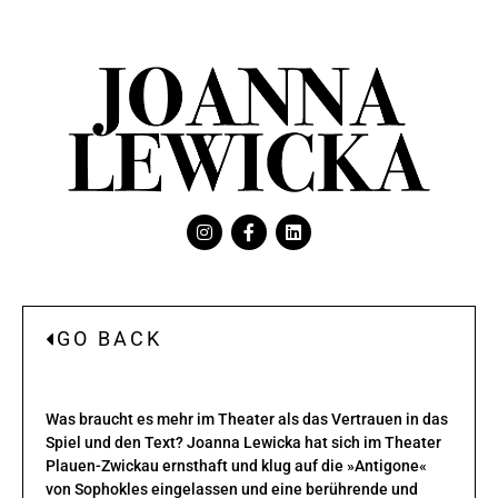
GO BACK
Was braucht es mehr im Theater als das Vertrauen in das
Spiel und den Text? Joanna Lewicka hat sich im Theater
Plauen-Zwickau ernsthaft und klug auf die »Antigone«
von Sophokles eingelassen und eine berührende und