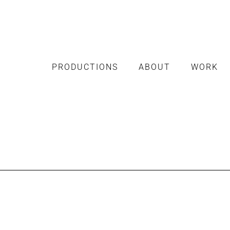
PRODUCTIONS
ABOUT
WORK