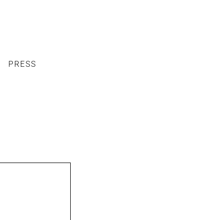
PRESS