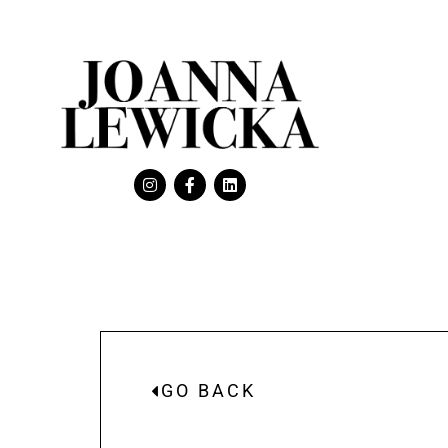
GO BACK