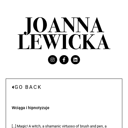
GO BACK
Wciąga i hipnotyzuje
[…] Magic! A witch, a shamanic virtuoso of brush and pen, a