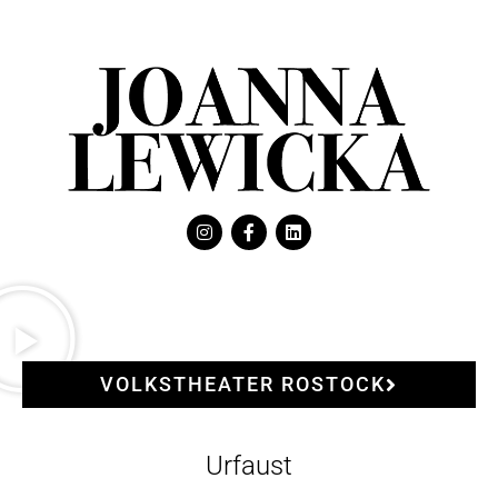
VOLKSTHEATER ROSTOCK
Urfaust